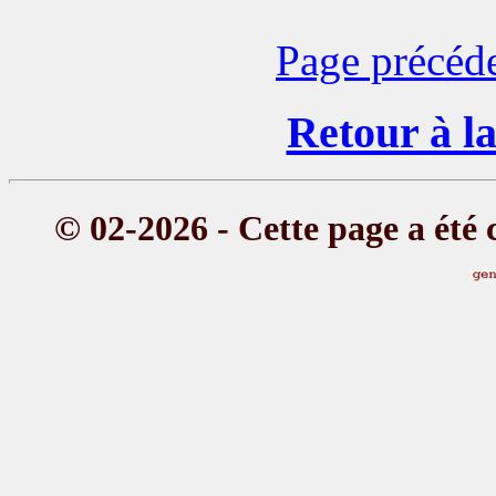
Page précéd
Retour à la
© 02-2026 - Cette page a été