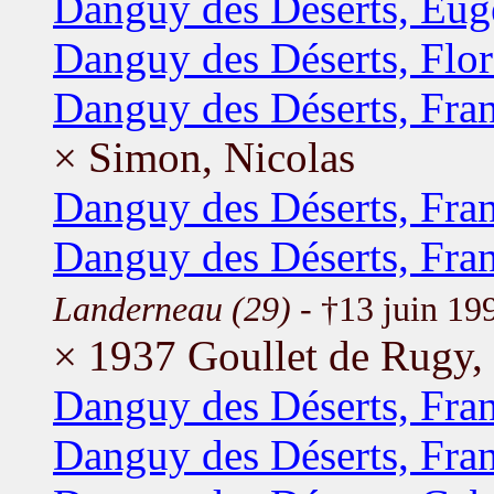
Danguy des Déserts, Eug
Danguy des Déserts, Flo
Danguy des Déserts, Fra
× Simon, Nicolas
Danguy des Déserts, Fra
Danguy des Déserts, Fra
Landerneau (29)
- †13 juin 1
× 1937 Goullet de Rugy,
Danguy des Déserts, Fra
Danguy des Déserts, Fra