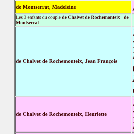
de Montserrat, Madeleine
Les 3 enfants du couple
de Chalvet de Rochemonteix - de
Montserrat
de Chalvet de Rochemonteix, Jean François
de Chalvet de Rochemonteix, Henriette