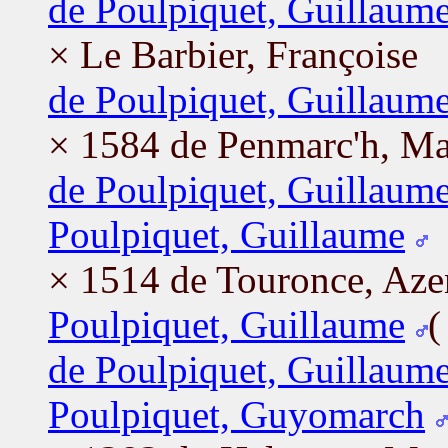
de Poulpiquet, Guillaum
× Le Barbier, Françoise
de Poulpiquet, Guillaum
× 1584 de Penmarc'h, Ma
de Poulpiquet, Guillaum
Poulpiquet, Guillaume
× 1514 de Touronce, Aze
Poulpiquet, Guillaume
de Poulpiquet, Guillaum
Poulpiquet, Guyomarch