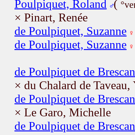
Poulpiquet, Roland
(
°ve
× Pinart, Renée
de Poulpiquet, Suzanne
de Poulpiquet, Suzanne
de Poulpiquet de Bresca
× du Chalard de Taveau,
de Poulpiquet de Brescan
× Le Garo, Michelle
de Poulpiquet de Brescan