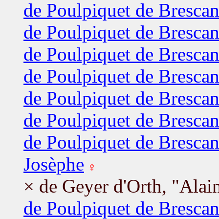
de Poulpiquet de Brescan
de Poulpiquet de Brescan
de Poulpiquet de Bresca
de Poulpiquet de Brescan
de Poulpiquet de Brescan
de Poulpiquet de Brescan
de Poulpiquet de Brescan
Josèphe
× de Geyer d'Orth, "Ala
de Poulpiquet de Brescan