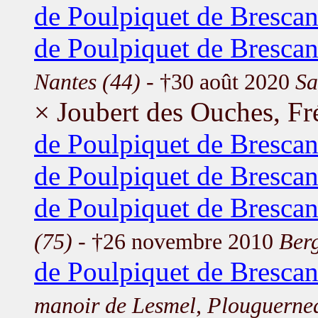
de Poulpiquet de Brescan
de Poulpiquet de Brescan
Nantes (44)
- †30 août 2020
Sa
× Joubert des Ouches, Fr
de Poulpiquet de Brescanv
de Poulpiquet de Brescan
de Poulpiquet de Brescan
(75)
- †26 novembre 2010
Ber
de Poulpiquet de Brescan
manoir de Lesmel, Plouguerne