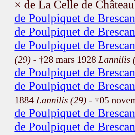
× de La Celle de Châtea
de Poulpiquet de Brescan
de Poulpiquet de Brescanv
de Poulpiquet de Brescan
(29)
- †28 mars 1928
Lannilis 
de Poulpiquet de Brescan
de Poulpiquet de Bresca
1884
Lannilis (29)
- †05 nove
de Poulpiquet de Bresca
de Poulpiquet de Bresca