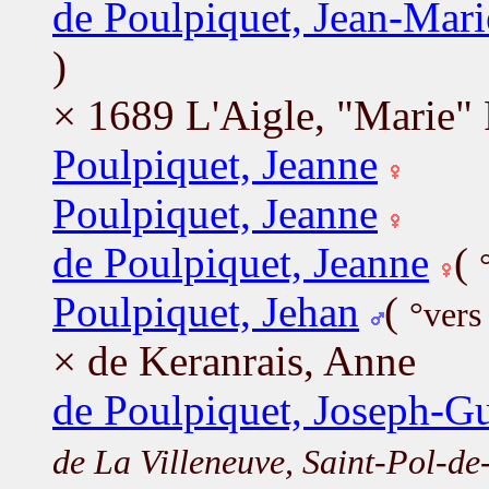
de Poulpiquet, Jean-Mari
)
× 1689 L'Aigle, "Marie"
Poulpiquet, Jeanne
Poulpiquet, Jeanne
de Poulpiquet, Jeanne
(
Poulpiquet, Jehan
(
°vers
× de Keranrais, Anne
de Poulpiquet, Joseph-G
de La Villeneuve, Saint-Pol-de