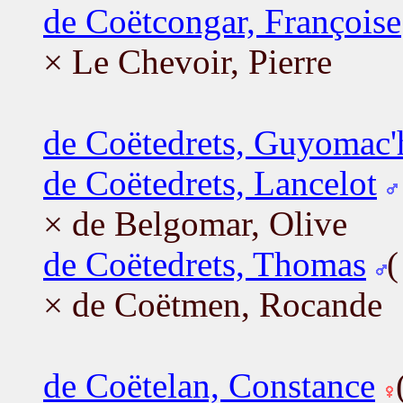
de Coëtcongar, Françoise
× Le Chevoir, Pierre
de Coëtedrets, Guyomac'
de Coëtedrets, Lancelot
× de Belgomar, Olive
de Coëtedrets, Thomas
× de Coëtmen, Rocande
de Coëtelan, Constance