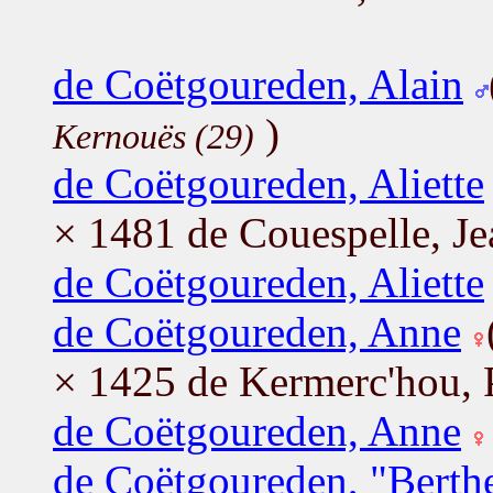
de Coëtgoureden, Alain
)
Kernouës (29)
de Coëtgoureden, Aliette
× 1481 de Couespelle, Je
de Coëtgoureden, Aliette
de Coëtgoureden, Anne
× 1425 de Kermerc'hou, 
de Coëtgoureden, Anne
de Coëtgoureden, "Berth