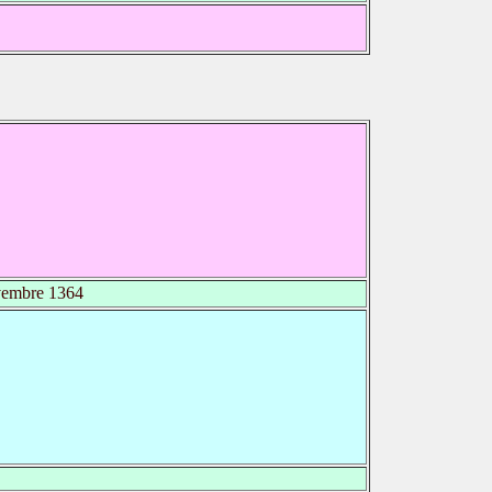
embre 1364