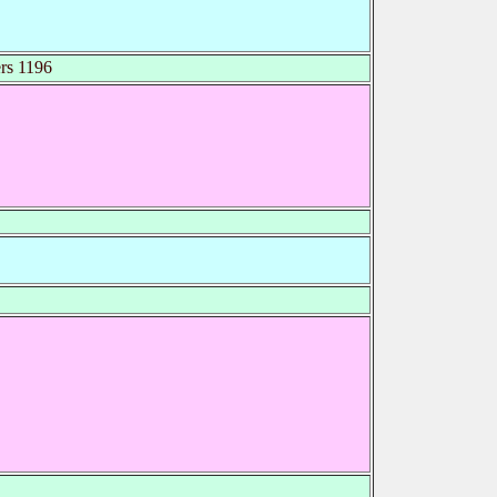
rs 1196