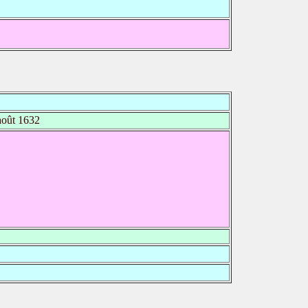
oût 1632