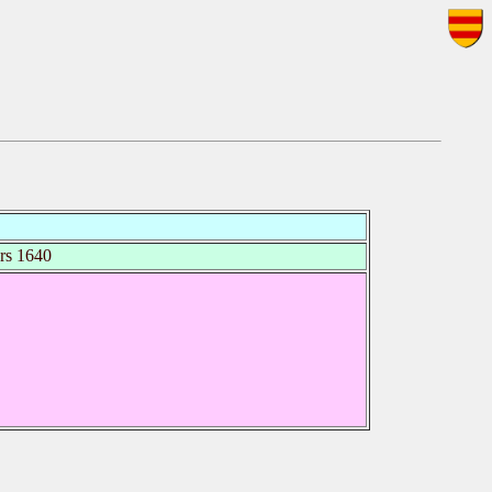
rs 1640