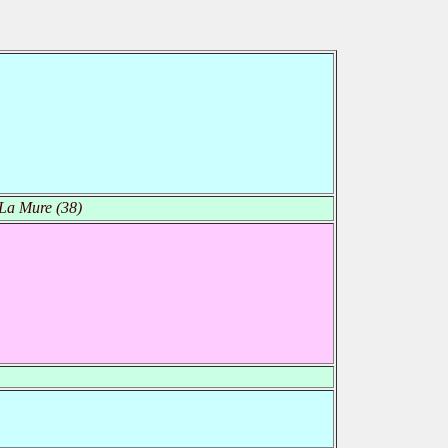
La Mure (38)