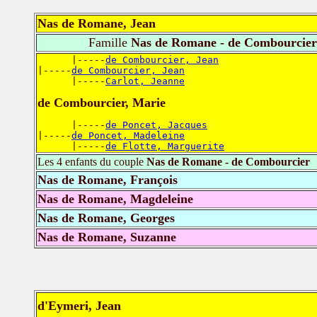
Nas de Romane, Jean
Famille
Nas de Romane - de Combourcier
      |-----
de Combourcier, Jean
|-----
de Combourcier, Jean
      |-----
Carlot, Jeanne
de Combourcier, Marie
      |-----
de Poncet, Jacques
|-----
de Poncet, Madeleine
      |-----
de Flotte, Marguerite
Les 4 enfants du couple
Nas de Romane - de Combourcier
Nas de Romane, François
Nas de Romane, Magdeleine
Nas de Romane, Georges
Nas de Romane, Suzanne
d'Eymeri, Jean