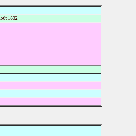
oût 1632