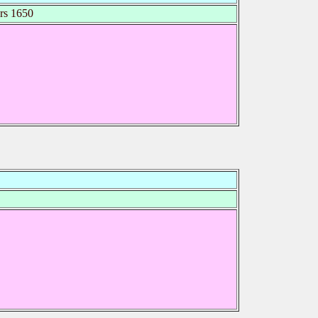
rs 1650