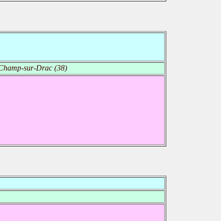
Champ-sur-Drac (38)