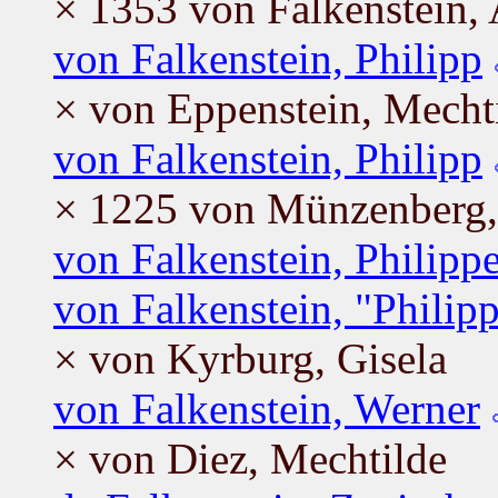
× 1353 von Falkenstein,
von Falkenstein, Philipp
× von Eppenstein, Mecht
von Falkenstein, Philipp
× 1225 von Münzenberg,
von Falkenstein, Philipp
von Falkenstein, "Philipp
× von Kyrburg, Gisela
von Falkenstein, Werner
× von Diez, Mechtilde