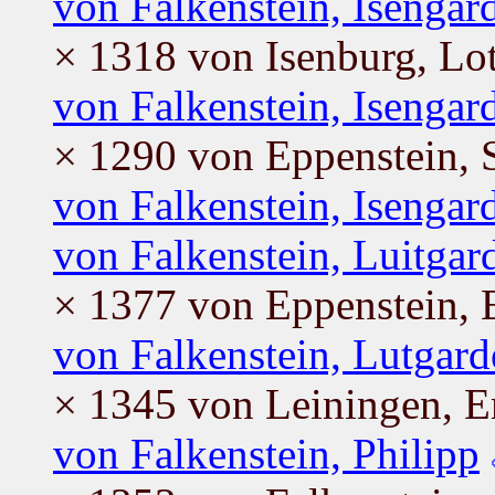
von Falkenstein, Isengar
× 1318 von Isenburg, Lo
von Falkenstein, Isengar
× 1290 von Eppenstein, S
von Falkenstein, Isengar
von Falkenstein, Luitgar
× 1377 von Eppenstein, 
von Falkenstein, Lutgard
× 1345 von Leiningen, 
von Falkenstein, Philipp