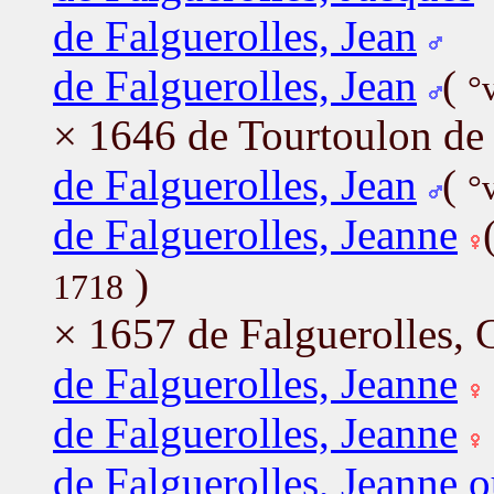
de Falguerolles, Jean
de Falguerolles, Jean
(
°
× 1646 de Tourtoulon de 
de Falguerolles, Jean
(
°
de Falguerolles, Jeanne
)
1718
× 1657 de Falguerolles, 
de Falguerolles, Jeanne
de Falguerolles, Jeanne
de Falguerolles, Jeanne o