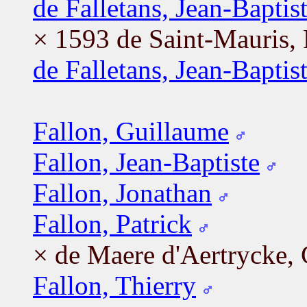
de Falletans, Jean-Baptis
× 1593 de Saint-Mauris, 
de Falletans, Jean-Baptis
Fallon, Guillaume
Fallon, Jean-Baptiste
Fallon, Jonathan
Fallon, Patrick
× de Maere d'Aertrycke, 
Fallon, Thierry