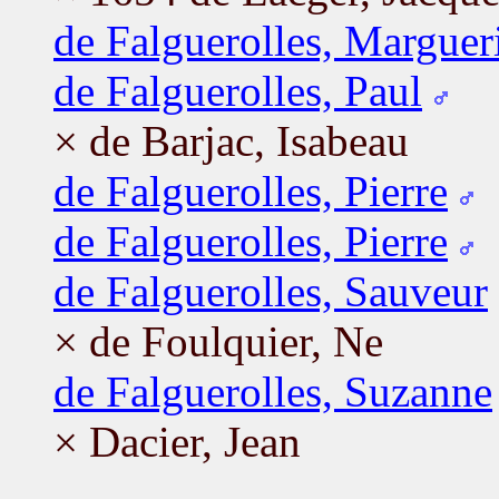
de Falguerolles, Marguer
de Falguerolles, Paul
× de Barjac, Isabeau
de Falguerolles, Pierre
de Falguerolles, Pierre
de Falguerolles, Sauveur
× de Foulquier, Ne
de Falguerolles, Suzanne
× Dacier, Jean