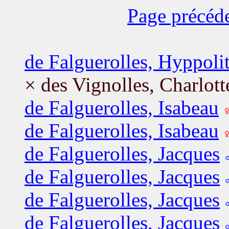
Page précéd
de Falguerolles, Hyppoli
× des Vignolles, Charlott
de Falguerolles, Isabeau
de Falguerolles, Isabeau
de Falguerolles, Jacques
de Falguerolles, Jacques
de Falguerolles, Jacques
de Falguerolles, Jacques