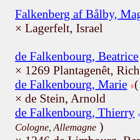
Falkenberg af Bålby, Ma
× Lagerfelt, Israel
de Falkenbourg, Beatrice
× 1269 Plantagenêt, Rich
de Falkenbourg, Marie
× de Stein, Arnold
de Falkenbourg, Thierry
)
Cologne, Allemagne