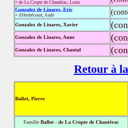
× de La Cropte de Chantérac, Louis
Gonzalez de Linares, Eric
(con
× d'Herbécourt, Aude
(con
Gonzalez de Linares, Xavier
(con
Gonzalez de Linares, Anne
(con
Gonzalez de Linares, Chantal
Retour à la
Ballot, Pierre
Famille
Ballot - de La Cropte de Chantérac