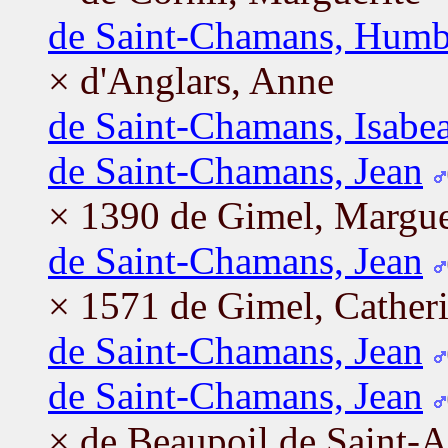
de Saint-Chamans, Humb
× d'Anglars, Anne
de Saint-Chamans, Isabe
de Saint-Chamans, Jean
× 1390 de Gimel, Margue
de Saint-Chamans, Jean
× 1571 de Gimel, Cather
de Saint-Chamans, Jean
de Saint-Chamans, Jean
× de Beaupoil de Saint-A