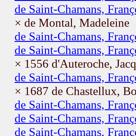
de Saint-Chamans, Franç
× de Montal, Madeleine
de Saint-Chamans, Franç
de Saint-Chamans, Franç
× 1556 d'Auteroche, Jacq
de Saint-Chamans, Franç
× 1687 de Chastellux, B
de Saint-Chamans, Franç
de Saint-Chamans, Franç
de Saint-Chamans, Franç