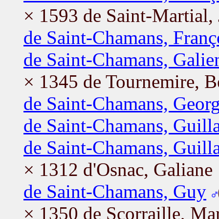
× 1593 de Saint-Martial,
de Saint-Chamans, Franç
de Saint-Chamans, Galie
× 1345 de Tournemire, B
de Saint-Chamans, Geor
de Saint-Chamans, Guil
de Saint-Chamans, Guil
× 1312 d'Osnac, Galiane
de Saint-Chamans, Guy
× 1350 de Scorraille, Ma