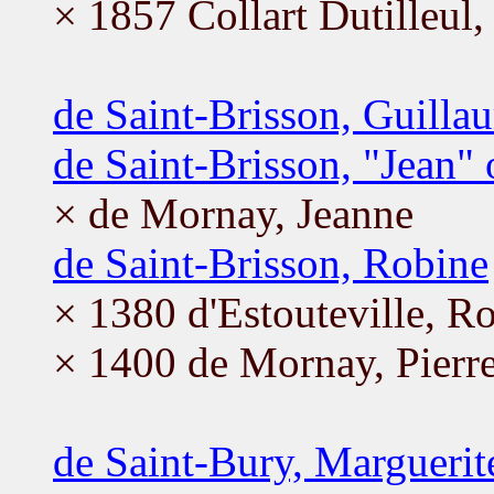
× 1857 Collart Dutilleul,
de Saint-Brisson, Guilla
de Saint-Brisson, "Jean"
× de Mornay, Jeanne
de Saint-Brisson, Robine
× 1380 d'Estouteville, Ro
× 1400 de Mornay, Pierr
de Saint-Bury, Marguerit