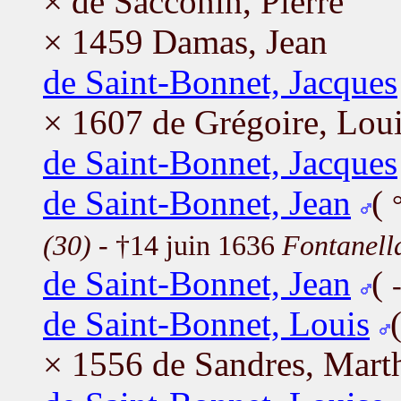
× de Sacconin, Pierre
× 1459 Damas, Jean
de Saint-Bonnet, Jacques
× 1607 de Grégoire, Lou
de Saint-Bonnet, Jacques
de Saint-Bonnet, Jean
(
(30)
- †14 juin 1636
Fontanella
de Saint-Bonnet, Jean
(
de Saint-Bonnet, Louis
× 1556 de Sandres, Mart