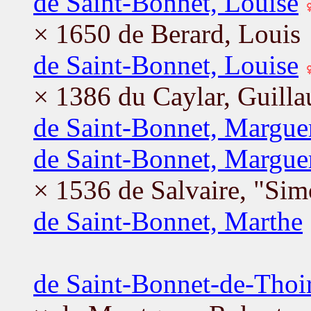
de Saint-Bonnet, Louise
× 1650 de Berard, Louis
de Saint-Bonnet, Louise
× 1386 du Caylar, Guill
de Saint-Bonnet, Marguer
de Saint-Bonnet, Marguer
× 1536 de Salvaire, "Sim
de Saint-Bonnet, Marthe
de Saint-Bonnet-de-Thoi