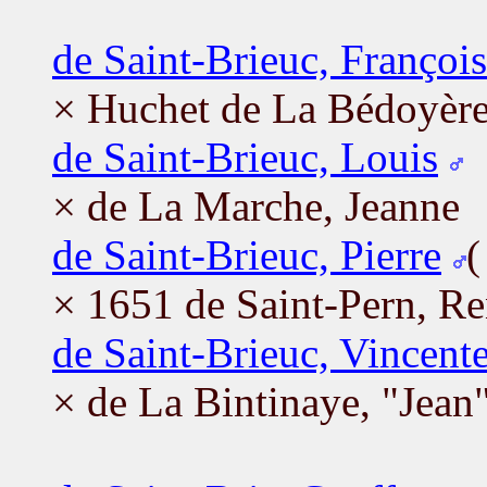
de Saint-Brieuc, Françoi
× Huchet de La Bédoyère
de Saint-Brieuc, Louis
× de La Marche, Jeanne
de Saint-Brieuc, Pierre
× 1651 de Saint-Pern, R
de Saint-Brieuc, Vincent
× de La Bintinaye, "Jean"