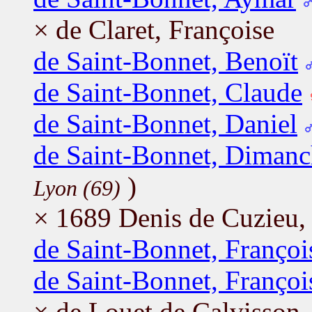
× de Claret, Françoise
de Saint-Bonnet, Benoït
de Saint-Bonnet, Claude
de Saint-Bonnet, Daniel
de Saint-Bonnet, Diman
)
Lyon (69)
× 1689 Denis de Cuzieu, 
de Saint-Bonnet, Françoi
de Saint-Bonnet, Françoi
× de Louet de Calvisson,