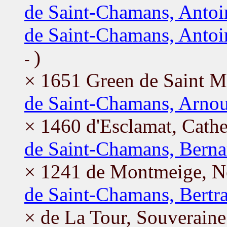
de Saint-Chamans, Antoi
de Saint-Chamans, Antoi
)
-
× 1651 Green de Saint Ma
de Saint-Chamans, Arno
× 1460 d'Esclamat, Cathe
de Saint-Chamans, Berna
× 1241 de Montmeige, N
de Saint-Chamans, Bertr
× de La Tour, Souveraine