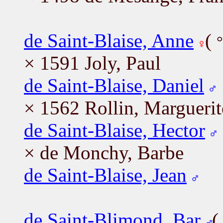
de Saint-Blaise, Anne
(
× 1591 Joly, Paul
de Saint-Blaise, Daniel
× 1562 Rollin, Marguerit
de Saint-Blaise, Hector
× de Monchy, Barbe
de Saint-Blaise, Jean
de Saint-Blimond, Bar