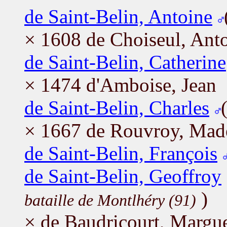
de Saint-Belin, Antoine
× 1608 de Choiseul, Anto
de Saint-Belin, Catherine
× 1474 d'Amboise, Jean
de Saint-Belin, Charles
× 1667 de Rouvroy, Mad
de Saint-Belin, François
de Saint-Belin, Geoffroy
)
bataille de Montlhéry (91)
× de Baudricourt, Margue