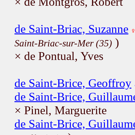
× de Montgros, Robert
de Saint-Briac, Suzanne
)
Saint-Briac-sur-Mer (35)
× de Pontual, Yves
de Saint-Brice, Geoffroy
de Saint-Brice, Guillaum
× Pinel, Marguerite
de Saint-Brice, Guillaum