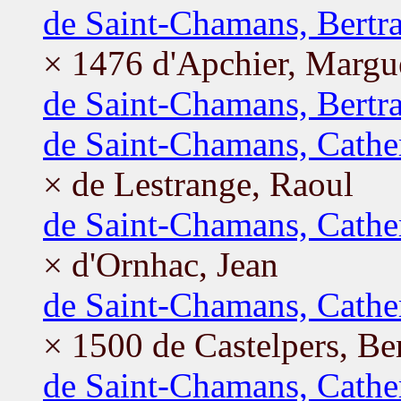
de Saint-Chamans, Bertr
× 1476 d'Apchier, Margue
de Saint-Chamans, Bertr
de Saint-Chamans, Cathe
× de Lestrange, Raoul
de Saint-Chamans, Cathe
× d'Ornhac, Jean
de Saint-Chamans, Cathe
× 1500 de Castelpers, Be
de Saint-Chamans, Cathe