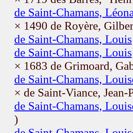
de Saint-Chamans, Léon
× 1490 de Royère, Gilber
de Saint-Chamans, Louis
de Saint-Chamans, Louis
× 1683 de Grimoard, Gab
de Saint-Chamans, Louis
× de Saint-Viance, Jean-P
de Saint-Chamans, Louis
)
de Saint-Chamans, Louis