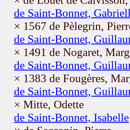
de Saint-Bonnet, Gabriel
× 1567 de Pèlegrin, Pierr
de Saint-Bonnet, Guilla
× 1491 de Nogaret, Marg
de Saint-Bonnet, Guilla
× 1383 de Fougères, Mar
de Saint-Bonnet, Guilla
× Mitte, Odette
de Saint-Bonnet, Isabelle