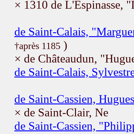
× 1310 de L'Espinasse, "
de Saint-Calais, "Margue
)
†après 1185
× de Châteaudun, "Hugu
de Saint-Calais, Sylvestr
de Saint-Cassien, Hugue
× de Saint-Clair, Ne
de Saint-Cassien, "Phili