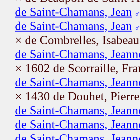
de Saint-Chamans, Jean
de Saint-Chamans, Jean
× de Combrelles, Isabeau
de Saint-Chamans, Jeann
× 1602 de Scorraille, Fra
de Saint-Chamans, Jeann
× 1430 de Douhet, Pierre
de Saint-Chamans, Jeann
de Saint-Chamans, Jeann
de Saint-Chamans, Jeann