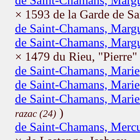
de Saint-Chamans, Margu
× 1593 de la Garde de Sa
de Saint-Chamans, Margu
de Saint-Chamans, Margu
× 1479 du Rieu, "Pierre" 
de Saint-Chamans, Marie
de Saint-Chamans, Marie
de Saint-Chamans, Mari
)
razac (24)
de Saint-Chamans, Merc