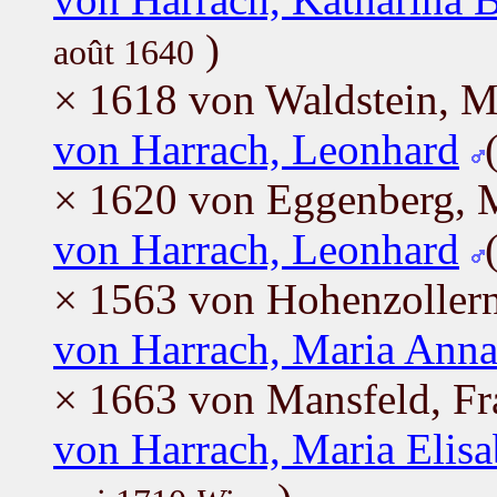
)
août 1640
× 1618 von Waldstein, M
von Harrach, Leonhard
× 1620 von Eggenberg, M
von Harrach, Leonhard
× 1563 von Hohenzollern
von Harrach, Maria Anna
× 1663 von Mansfeld, Fr
von Harrach, Maria Elisa