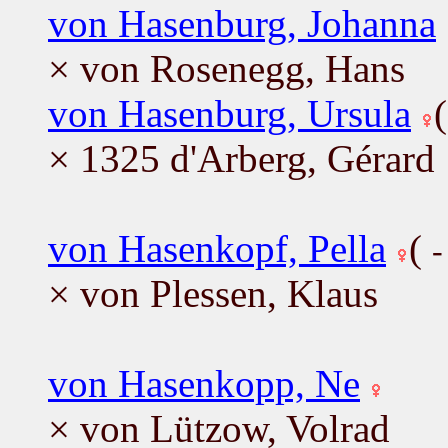
von Hasenburg, Johanna
× von Rosenegg, Hans
von Hasenburg, Ursula
× 1325 d'Arberg, Gérard
von Hasenkopf, Pella
(
-
× von Plessen, Klaus
von Hasenkopp, Ne
× von Lützow, Volrad