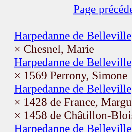
Page précéd
Harpedanne de Bellevill
× Chesnel, Marie
Harpedanne de Belleville
× 1569 Perrony, Simone
Harpedanne de Belleville
× 1428 de France, Margu
× 1458 de Châtillon-Bloi
Harpedanne de Belleville