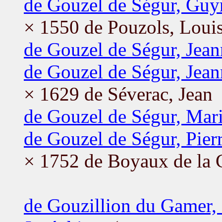
de Gouzel de Ségur, Guy
× 1550 de Pouzols, Loui
de Gouzel de Ségur, Jean
de Gouzel de Ségur, Jean
× 1629 de Séverac, Jean
de Gouzel de Ségur, Mar
de Gouzel de Ségur, Pier
× 1752 de Boyaux de la 
de Gouzillion du Gamer,