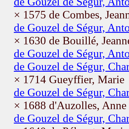
de Gouzel de Ségur, Ant
× 1575 de Combes, Jean
de Gouzel de Ségur, Ant
× 1630 de Bouillé, Jeann
de Gouzel de Ségur, Anto
de Gouzel de Ségur, Char
× 1714 Gueyffier, Marie
de Gouzel de Ségur, Char
× 1688 d'Auzolles, Anne
de Gouzel de Ségur, Char