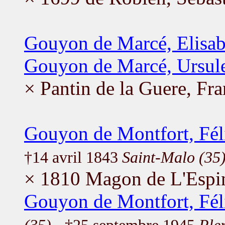
Gouyon de Marcé, Elisab
Gouyon de Marcé, Ursul
× Pantin de la Guere, Fra
Gouyon de Montfort, Fél
†14 avril 1843
Saint-Malo (35
× 1810 Magon de L'Espin
Gouyon de Montfort, Fél