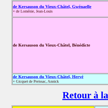
de Kersauson du Vieux-Châtel, Gwénaelle
× de Loménie, Jean-Louis
de Kersauson du Vieux-Châtel, Bénédicte
de Kersauson du Vieux-Châtel, Hervé
× Gicquet de Preissac, Annick
Retour à la