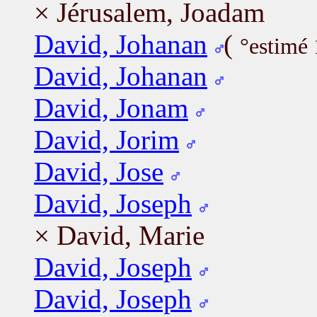
× Jérusalem, Joadam
David, Johanan
(
°estimé
David, Johanan
David, Jonam
David, Jorim
David, Jose
David, Joseph
× David, Marie
David, Joseph
David, Joseph