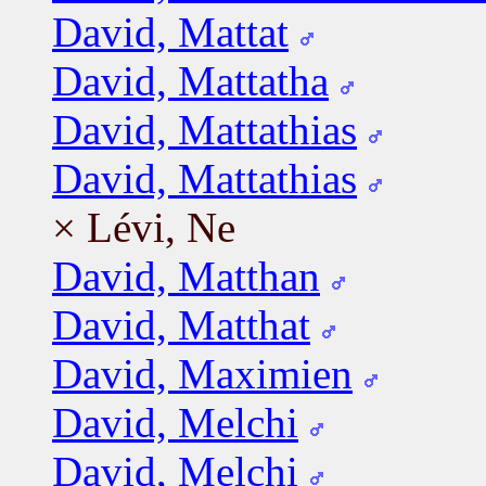
David, Mattat
David, Mattatha
David, Mattathias
David, Mattathias
× Lévi, Ne
David, Matthan
David, Matthat
David, Maximien
David, Melchi
David, Melchi