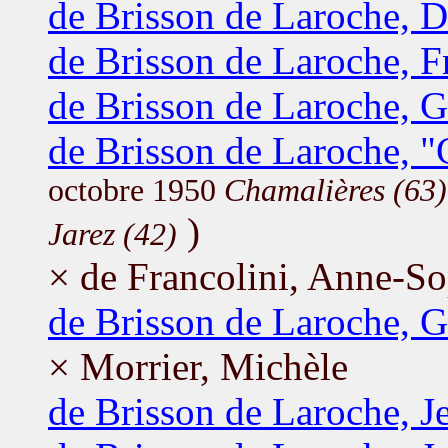
de Brisson de Laroche, D
de Brisson de Laroche, F
de Brisson de Laroche, G
de Brisson de Laroche, "
octobre 1950
Chamalières (63)
)
Jarez (42)
× de Francolini, Anne-S
de Brisson de Laroche, 
× Morrier, Michèle
de Brisson de Laroche, 