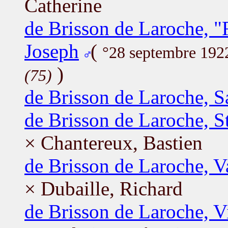
Catherine
de Brisson de Laroche, "
Joseph
(
°28 septembre 19
)
(75)
de Brisson de Laroche, S
de Brisson de Laroche, S
× Chantereux, Bastien
de Brisson de Laroche, V
× Dubaille, Richard
de Brisson de Laroche, V