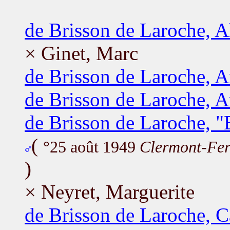
de Brisson de Laroche, A
× Ginet, Marc
de Brisson de Laroche, A
de Brisson de Laroche, 
de Brisson de Laroche, 
(
°25 août 1949
Clermont-Fer
)
× Neyret, Marguerite
de Brisson de Laroche, C