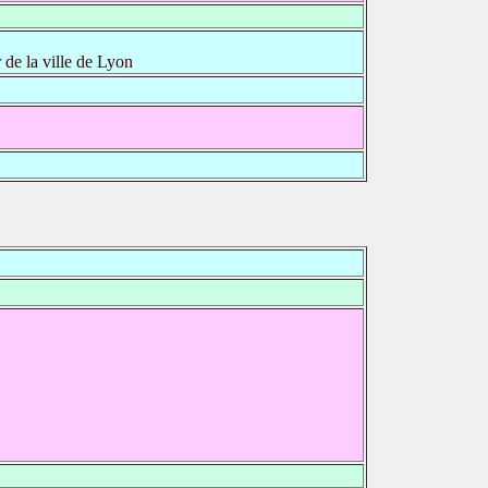
de la ville de Lyon