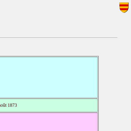
oût 1873