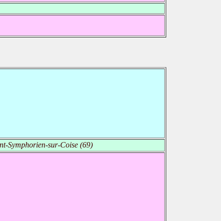
nt-Symphorien-sur-Coise (69)