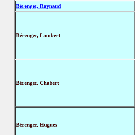
Bérenger, Raynaud
Bérenger, Lambert
Bérenger, Chabert
Bérenger, Hugues