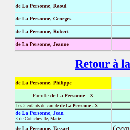
de La Personne, Raoul
de La Personne, Georges
de La Personne, Robert
de La Personne, Jeanne
Retour à la
de La Personne, Philippe
Famille
de La Personne - X
Les 2 enfants du couple
de La Personne - X
de La Personne, Jean
× de Coincheville, Marie
(con
de La Personne, Tassart