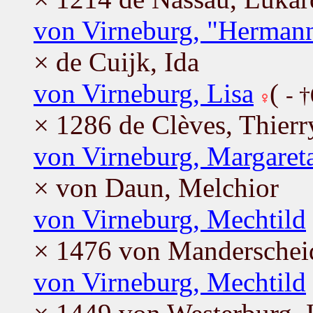
von Virneburg, "Herman
× de Cuijk, Ida
von Virneburg, Lisa
(
- 
× 1286 de Clèves, Thierr
von Virneburg, Margaret
× von Daun, Melchior
von Virneburg, Mechtild
× 1476 von Manderschei
von Virneburg, Mechtild