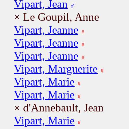
Vipart, Jean
× Le Goupil, Anne
Vipart, Jeanne
Vipart, Jeanne
Vipart, Jeanne
Vipart, Marguerite
Vipart, Marie
Vipart, Marie
× d'Annebault, Jean
Vipart, Marie