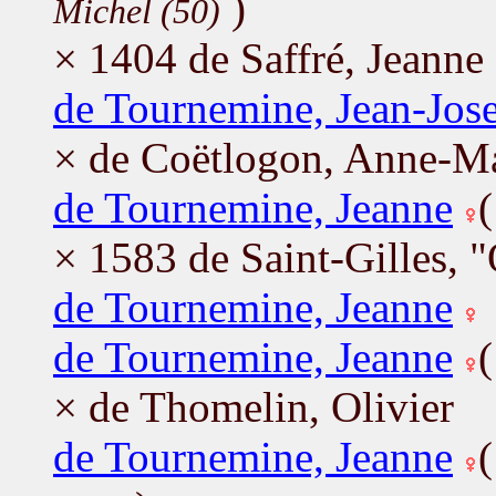
)
Michel (50)
× 1404 de Saffré, Jeanne
de Tournemine, Jean-Jos
× de Coëtlogon, Anne-M
de Tournemine, Jeanne
× 1583 de Saint-Gilles, "
de Tournemine, Jeanne
de Tournemine, Jeanne
× de Thomelin, Olivier
de Tournemine, Jeanne