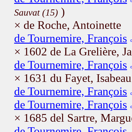
)
Sauvat (15)
× de Roche, Antoinette
de Tournemire, François
× 1602 de La Grelière, J
de Tournemire, François
× 1631 du Fayet, Isabeau
de Tournemire, François
de Tournemire, François
× 1685 del Sartre, Margu
de Tournemire, François