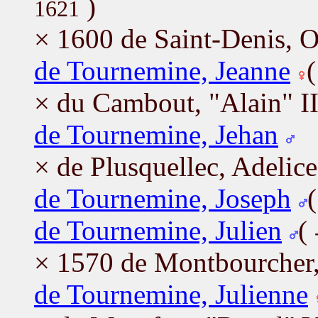
)
1621
× 1600 de Saint-Denis, O
de Tournemine, Jeanne
× du Cambout, "Alain" II
de Tournemine, Jehan
× de Plusquellec, Adelice
de Tournemine, Joseph
de Tournemine, Julien
(
× 1570 de Montbourcher
de Tournemine, Julienne