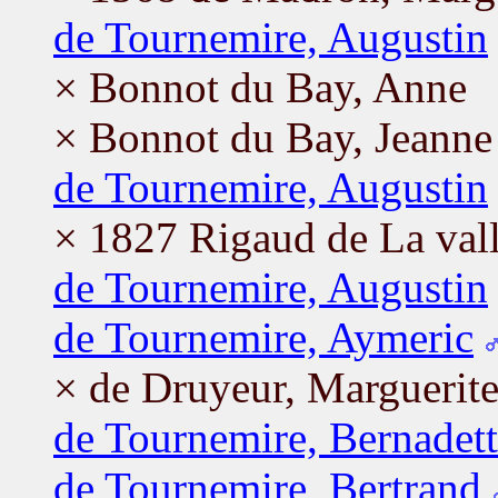
de Tournemire, Augustin
× Bonnot du Bay, Anne
× Bonnot du Bay, Jeanne
de Tournemire, Augustin
× 1827 Rigaud de La val
de Tournemire, Augustin
de Tournemire, Aymeric
× de Druyeur, Marguerit
de Tournemire, Bernadet
de Tournemire, Bertrand