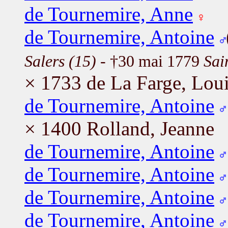
de Tournemire, Anne
de Tournemire, Antoine
Salers (15)
- †30 mai 1779
Sai
× 1733 de La Farge, Lou
de Tournemire, Antoine
× 1400 Rolland, Jeanne
de Tournemire, Antoine
de Tournemire, Antoine
de Tournemire, Antoine
de Tournemire, Antoine