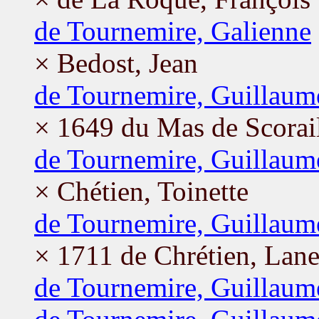
de Tournemire, Galienne
× Bedost, Jean
de Tournemire, Guillaum
× 1649 du Mas de Scorai
de Tournemire, Guillaum
× Chétien, Toinette
de Tournemire, Guillaum
× 1711 de Chrétien, Lane
de Tournemire, Guillaum