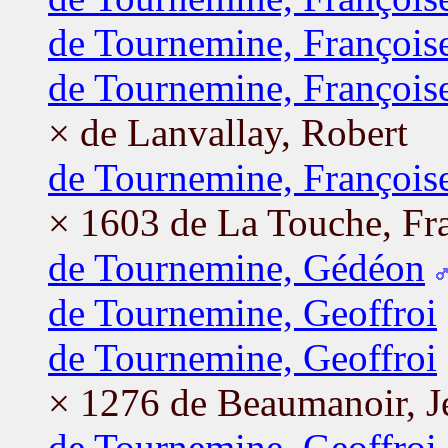
de Tournemine, François
de Tournemine, François
× de Lanvallay, Robert
de Tournemine, François
× 1603 de La Touche, Fr
de Tournemine, Gédéon
de Tournemine, Geoffroi
de Tournemine, Geoffroi
× 1276 de Beaumanoir, J
de Tournemine, Geoffroi