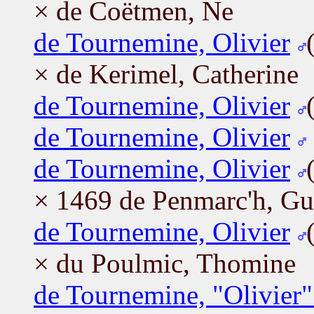
× de Coëtmen, Ne
de Tournemine, Olivier
× de Kerimel, Catherine
de Tournemine, Olivier
de Tournemine, Olivier
de Tournemine, Olivier
× 1469 de Penmarc'h, Gu
de Tournemine, Olivier
× du Poulmic, Thomine
de Tournemine, "Olivier"