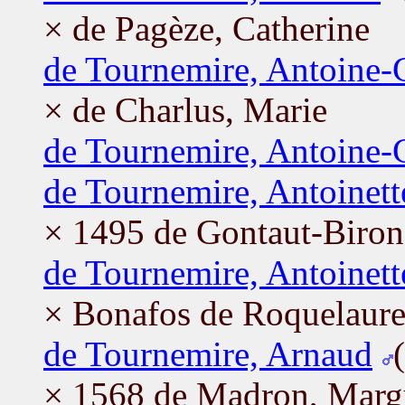
× de Pagèze, Catherine
de Tournemire, Antoine-
× de Charlus, Marie
de Tournemire, Antoine-
de Tournemire, Antoinett
× 1495 de Gontaut-Biron
de Tournemire, Antoinett
× Bonafos de Roquelaure
de Tournemire, Arnaud
× 1568 de Madron, Marg