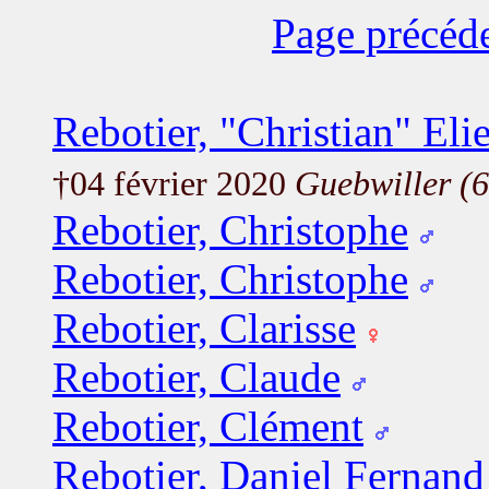
Page précéd
Rebotier, "Christian" Eli
†04 février 2020
Guebwiller (6
Rebotier, Christophe
Rebotier, Christophe
Rebotier, Clarisse
Rebotier, Claude
Rebotier, Clément
Rebotier, Daniel Fernand