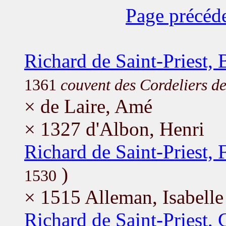
Page précéd
Richard de Saint-Priest, 
1361
couvent des Cordeliers d
× de Laire, Amé
× 1327 d'Albon, Henri
Richard de Saint-Priest, 
)
1530
× 1515 Alleman, Isabelle
Richard de Saint-Priest, 