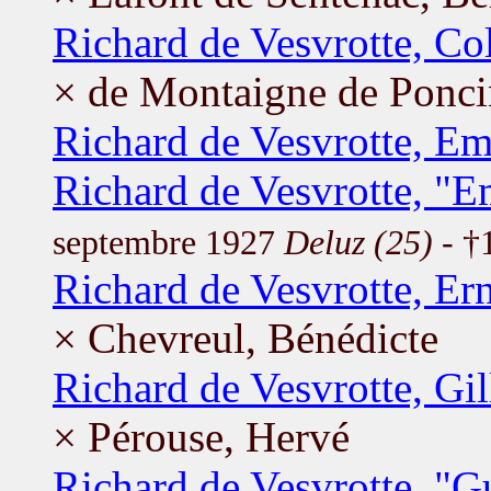
Richard de Vesvrotte, Col
× de Montaigne de Ponci
Richard de Vesvrotte, Em
Richard de Vesvrotte, "
septembre 1927
Deluz (25)
- †
Richard de Vesvrotte, Ern
× Chevreul, Bénédicte
Richard de Vesvrotte, Gil
× Pérouse, Hervé
Richard de Vesvrotte, "