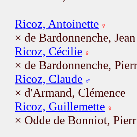
Ricoz, Antoinette
× de Bardonnenche, Jean
Ricoz, Cécilie
× de Bardonnenche, Pier
Ricoz, Claude
× d'Armand, Clémence
Ricoz, Guillemette
× Odde de Bonniot, Pierr