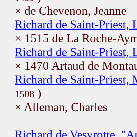
× de Chevenon, Jeanne
Richard de Saint-Priest, 
× 1515 de La Roche-Aym
Richard de Saint-Priest, 
× 1470 Artaud de Monta
Richard de Saint-Priest, 
)
1508
× Alleman, Charles
Richard de Vesvrotte, "A