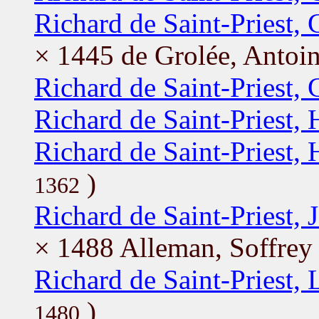
Richard de Saint-Priest, G
× 1445 de Grolée, Antoin
Richard de Saint-Priest,
Richard de Saint-Priest,
Richard de Saint-Priest,
)
1362
Richard de Saint-Priest, 
× 1488 Alleman, Soffrey
Richard de Saint-Priest, 
)
1480