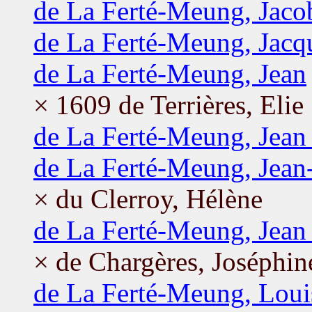
de La Ferté-Meung, Jaco
de La Ferté-Meung, Jacq
de La Ferté-Meung, Jean
× 1609 de Terrières, Elie
de La Ferté-Meung, Jean 
de La Ferté-Meung, Jean
× du Clerroy, Hélène
de La Ferté-Meung, Jean 
× de Chargères, Joséphin
de La Ferté-Meung, Loui