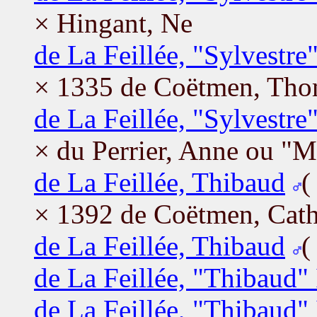
× Hingant, Ne
de La Feillée, "Sylvestre"
× 1335 de Coëtmen, Tho
de La Feillée, "Sylvestre
× du Perrier, Anne ou "M
de La Feillée, Thibaud
× 1392 de Coëtmen, Cath
de La Feillée, Thibaud
de La Feillée, "Thibaud" 
de La Feillée, "Thibaud" 