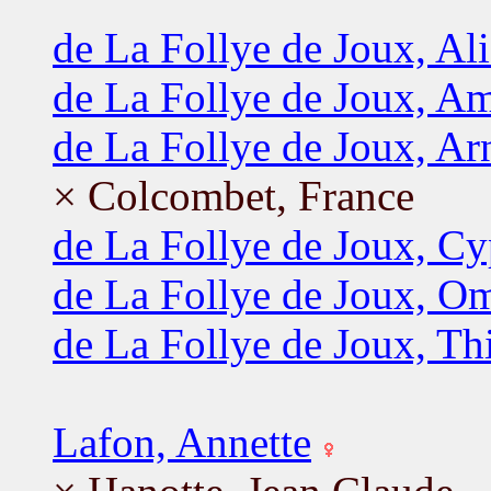
de La Follye de Joux, Al
de La Follye de Joux, A
de La Follye de Joux, A
× Colcombet, France
de La Follye de Joux, Cy
de La Follye de Joux, O
de La Follye de Joux, Th
Lafon, Annette