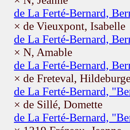
de La Ferté-Bernard, Ber
× de Vieuxpont, Isabelle
de La Ferté-Bernard, Ber
× N, Amable
de La Ferté-Bernard, Ber
× de Freteval, Hildeburg
de La Ferté-Bernard, "Be
× de Sillé, Domette
de La Ferté-Bernard, "Be