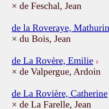
× de Feschal, Jean
de la Roveraye, Mathuri
× du Bois, Jean
de La Rovère, Emilie
× de Valpergue, Ardoin
de La Rovière, Catherine
× de La Farelle, Jean