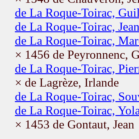
de La Roque-Toirac, Gui
de La Roque-Toirac, Jea
de La Roque-Toirac, Ma
× 1456 de Peyronnenc, 
de La Roque-Toirac, Pier
× de Lagrèze, Irlande
de La Roque-Toirac, Sou
de La Roque-Toirac, Yol
× 1453 de Gontaut, Jean