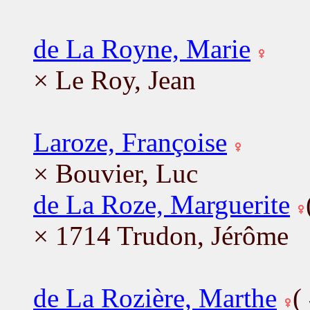
de La Royne, Marie
× Le Roy, Jean
Laroze, Françoise
× Bouvier, Luc
de La Roze, Marguerite
× 1714 Trudon, Jérôme
de La Rozière, Marthe
(