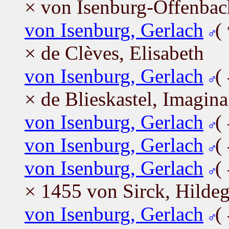
× von Isenburg-Offenbach
von Isenburg, Gerlach
(
× de Clèves, Elisabeth
von Isenburg, Gerlach
(
× de Blieskastel, Imagina
von Isenburg, Gerlach
(
von Isenburg, Gerlach
(
von Isenburg, Gerlach
(
× 1455 von Sirck, Hilde
von Isenburg, Gerlach
(