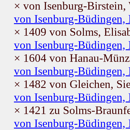
× von Isenburg-Birstein,
von Isenburg-Büdingen, 
× 1409 von Solms, Elisa
von Isenburg-Büdingen,
× 1604 von Hanau-Münze
von Isenburg-Büdingen, 
× 1482 von Gleichen, S
von Isenburg-Büdingen, 
× 1421 zu Solms-Braunfe
von Isenburg-Büdingen, 