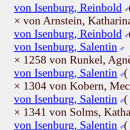
von Isenburg, Reinbold
× von Arnstein, Katharin
von Isenburg, Reinbold
von Isenburg, Salentin
× 1258 von Runkel, Agn
von Isenburg, Salentin
× 1304 von Kobern, Mec
von Isenburg, Salentin
× 1341 von Solms, Katha
von Isenburg, Salentin