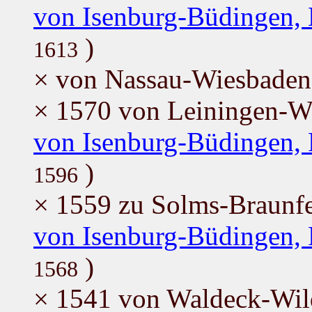
von Isenburg-Büdingen, 
)
1613
× von Nassau-Wiesbaden-
× 1570 von Leiningen-W
von Isenburg-Büdingen, 
)
1596
× 1559 zu Solms-Braunfe
von Isenburg-Büdingen, 
)
1568
× 1541 von Waldeck-Wil