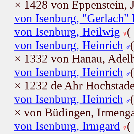
× 1428 von Eppenstein, J
von Isenburg, "Gerlach" 
von Isenburg, Heilwig
(
von Isenburg, Heinrich
× 1332 von Hanau, Adel
von Isenburg, Heinrich
× 1232 de Ahr Hochstade
von Isenburg, Heinrich
× von Büdingen, Irmeng
von Isenburg, Irmgard
(