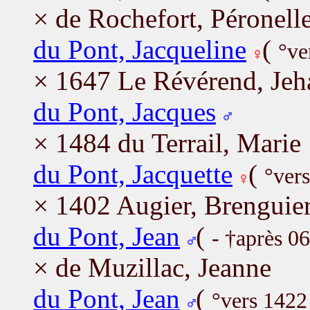
× de Rochefort, Péronell
du Pont, Jacqueline
(
°ve
× 1647 Le Révérend, Jeh
du Pont, Jacques
× 1484 du Terrail, Marie
du Pont, Jacquette
(
°ver
× 1402 Augier, Brenguie
du Pont, Jean
(
- †après 0
× de Muzillac, Jeanne
du Pont, Jean
(
°vers 1422