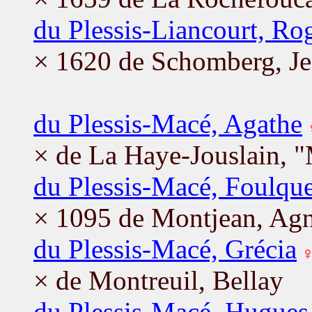
du Plessis-Liancourt, Ro
× 1620 de Schomberg, J
du Plessis-Macé, Agathe
× de La Haye-Jouslain, "
du Plessis-Macé, Foulqu
× 1095 de Montjean, Ag
du Plessis-Macé, Grécia
× de Montreuil, Bellay
du Plessis-Macé, Hugues