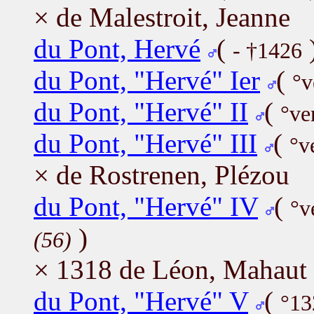
× de Malestroit, Jeanne
du Pont, Hervé
(
- †1426
du Pont, "Hervé" Ier
(
°v
du Pont, "Hervé" II
(
°ve
du Pont, "Hervé" III
(
°v
× de Rostrenen, Plézou
du Pont, "Hervé" IV
(
°v
)
(56)
× 1318 de Léon, Mahaut
du Pont, "Hervé" V
(
°13