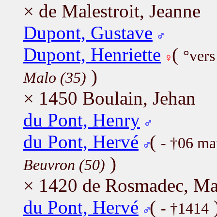
× de Malestroit, Jeanne
Dupont, Gustave
Dupont, Henriette
(
°ver
)
Malo (35)
× 1450 Boulain, Jehan
du Pont, Henry
du Pont, Hervé
(
- †06 ma
)
Beuvron (50)
× 1420 de Rosmadec, Ma
du Pont, Hervé
(
- †1414