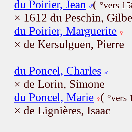
du Poirier, Jean
(
°vers 15
× 1612 du Peschin, Gilbe
du Poirier, Marguerite
× de Kersulguen, Pierre
du Poncel, Charles
× de Lorin, Simone
du Poncel, Marie
(
°vers 
× de Lignières, Isaac