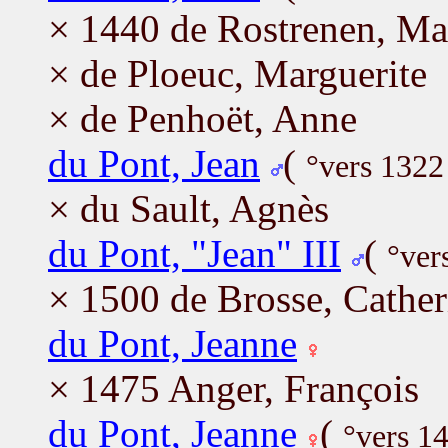
× 1440 de Rostrenen, Ma
× de Ploeuc, Marguerite
× de Penhoët, Anne
du Pont, Jean
(
°vers 1322
× du Sault, Agnès
du Pont, "Jean" III
(
°ver
× 1500 de Brosse, Cather
du Pont, Jeanne
× 1475 Anger, François
du Pont, Jeanne
(
°vers 1