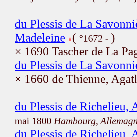
du Plessis de La Savonni
Madeleine
(
)
°1672 -
× 1690 Tascher de La Pag
du Plessis de La Savonni
× 1660 de Thienne, Agat
du Plessis de Richelieu,
mai 1800
Hambourg, Allemag
du Plessis de Richelieu,