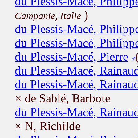
du Plessis-Macé, Philipp
)
Campanie, Italie
du Plessis-Macé, Philipp
du Plessis-Macé, Philipp
du Plessis-Macé, Pierre
du Plessis-Macé, Rainau
du Plessis-Macé, Rainau
× de Sablé, Barbote
du Plessis-Macé, Rainau
× N, Richilde