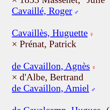
Cavaillé, Roger
Cavaillès, Huguette
× Prénat, Patrick
de Cavaillon, Agnès
× d'Albe, Bertrand
de Cavaillon, Amiel