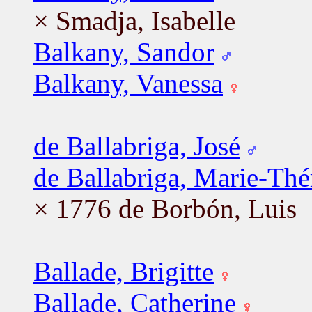
× Smadja, Isabelle
Balkany, Sandor
Balkany, Vanessa
de Ballabriga, José
de Ballabriga, Marie-Thé
× 1776 de Borbón, Luis
Ballade, Brigitte
Ballade, Catherine