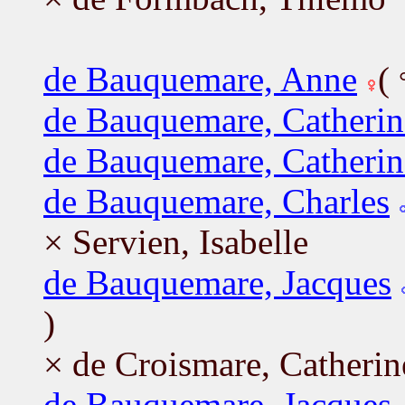
de Bauquemare, Anne
(
de Bauquemare, Catherin
de Bauquemare, Catherin
de Bauquemare, Charles
× Servien, Isabelle
de Bauquemare, Jacques
)
× de Croismare, Catherin
de Bauquemare, Jacques