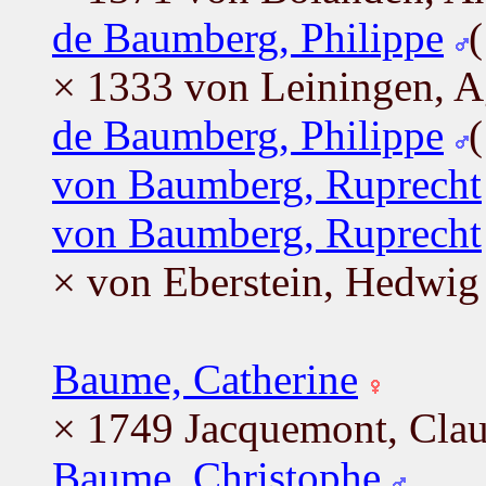
de Baumberg, Philippe
× 1333 von Leiningen, 
de Baumberg, Philippe
von Baumberg, Ruprecht
von Baumberg, Ruprecht
× von Eberstein, Hedwig
Baume, Catherine
× 1749 Jacquemont, Cla
Baume, Christophe