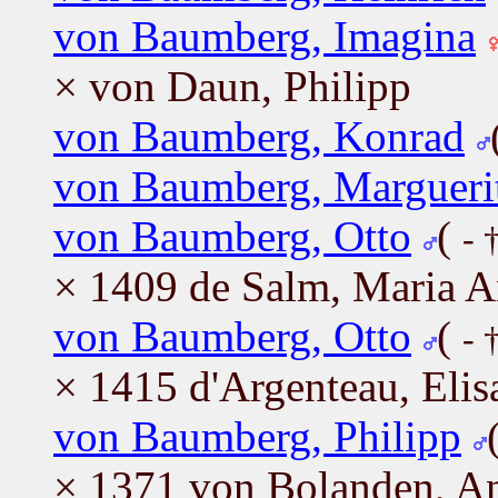
von Baumberg, Imagina
× von Daun, Philipp
von Baumberg, Konrad
von Baumberg, Margueri
von Baumberg, Otto
(
- 
× 1409 de Salm, Maria 
von Baumberg, Otto
(
- 
× 1415 d'Argenteau, Elis
von Baumberg, Philipp
× 1371 von Bolanden, A