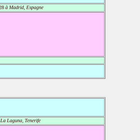
28
à Madrid, Espagne
La Laguna, Tenerife