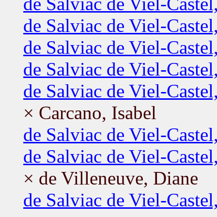
de Salviac de Viel-Castel
de Salviac de Viel-Castel
de Salviac de Viel-Castel,
de Salviac de Viel-Castel
de Salviac de Viel-Caste
× Carcano, Isabel
de Salviac de Viel-Castel
de Salviac de Viel-Castel,
× de Villeneuve, Diane
de Salviac de Viel-Castel