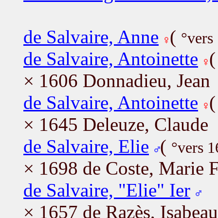
de Salvaire, Anne
(
°vers
de Salvaire, Antoinette
× 1606 Donnadieu, Jean
de Salvaire, Antoinette
× 1645 Deleuze, Claude
de Salvaire, Elie
(
°vers 
× 1698 de Coste, Marie F
de Salvaire, "Elie" Ier
× 1657 de Razès, Isabeau