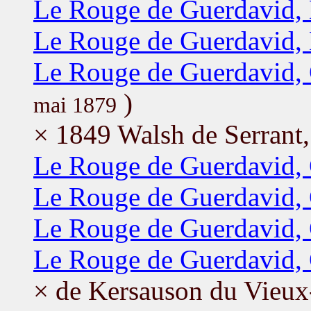
Le Rouge de Guerdavid, 
Le Rouge de Guerdavid,
Le Rouge de Guerdavid, 
)
mai 1879
× 1849 Walsh de Serrant,
Le Rouge de Guerdavid, 
Le Rouge de Guerdavid, 
Le Rouge de Guerdavid, 
Le Rouge de Guerdavid, 
× de Kersauson du Vieux