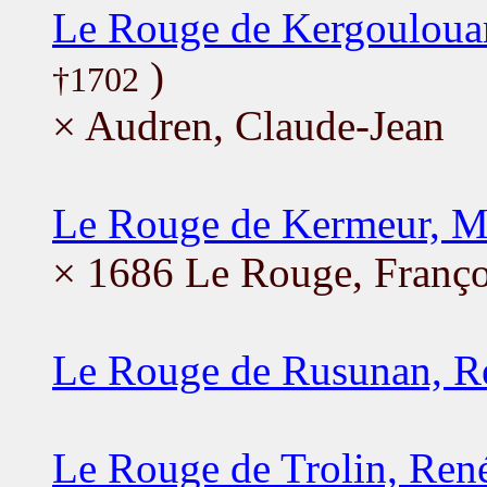
Le Rouge de Kergouloua
)
†1702
× Audren, Claude-Jean
Le Rouge de Kermeur, M
× 1686 Le Rouge, Franço
Le Rouge de Rusunan, R
Le Rouge de Trolin, Ren