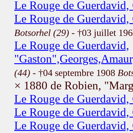
Le Rouge de Guerdavid,
Le Rouge de Guerdavid,
Botsorhel (29)
- †03 juillet 19
Le Rouge de Guerdavid,
"Gaston",Georges,Amaur
(44)
- †04 septembre 1908
Bot
× 1880 de Robien, "Marg
Le Rouge de Guerdavid, 
Le Rouge de Guerdavid, 
Le Rouge de Guerdavid, 