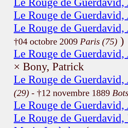
Le Rouge de Guerdavid, 
Le Rouge de Guerdavid, 
Le Rouge de Guerdavid, 
)
†04 octobre 2009
Paris (75)
Le Rouge de Guerdavid,
× Bony, Patrick
Le Rouge de Guerdavid,
(29)
- †12 novembre 1889
Bots
Le Rouge de Guerdavid,
Le Rouge de Guerdavid, 