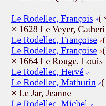
Le Rodellec, François
(
× 1628 Le Veyer, Catheri
Le Rodellec, Françoise
Le Rodellec, Françoise
× 1664 Le Rouge, Louis
Le Rodellec, Hervé
Le Rodellec, Mathurin
× Le Jar, Jeanne
Le Rodellec, Michel