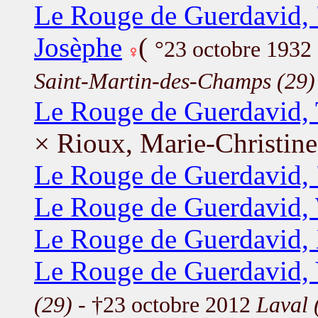
Le Rouge de Guerdavid, 
Josèphe
(
°23 octobre 1932
Saint-Martin-des-Champs (29)
Le Rouge de Guerdavid, 
× Rioux, Marie-Christine
Le Rouge de Guerdavid, 
Le Rouge de Guerdavid, 
Le Rouge de Guerdavid, 
Le Rouge de Guerdavid,
(29)
- †23 octobre 2012
Laval 