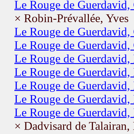
Le Rouge de Guerdavid,
× Robin-Prévallée, Yves
Le Rouge de Guerdavid, 
Le Rouge de Guerdavid,
Le Rouge de Guerdavid,
Le Rouge de Guerdavid, 
Le Rouge de Guerdavid, 
Le Rouge de Guerdavid, 
Le Rouge de Guerdavid, 
× Dadvisard de Talairan, 