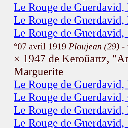
Le Rouge de Guerdavid,
Le Rouge de Guerdavid,
Le Rouge de Guerdavid, 
°07 avril 1919
Ploujean (29)
- 
× 1947 de Keroüartz, "A
Marguerite
Le Rouge de Guerdavid, 
Le Rouge de Guerdavid,
Le Rouge de Guerdavid, 
Le Rouge de Guerdavid, 