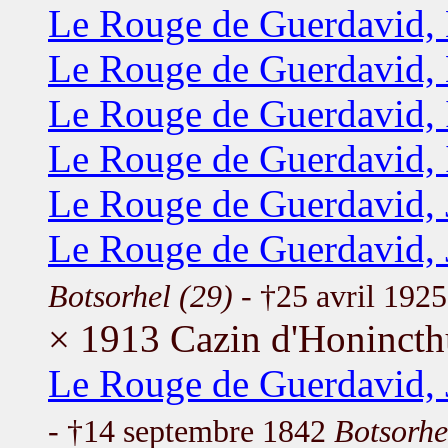
Le Rouge de Guerdavid,
Le Rouge de Guerdavid,
Le Rouge de Guerdavid, 
Le Rouge de Guerdavid, 
Le Rouge de Guerdavid, 
Le Rouge de Guerdavid, 
Botsorhel (29)
- †25 avril 192
× 1913 Cazin d'Honincth
Le Rouge de Guerdavid, 
- †14 septembre 1842
Botsorhe