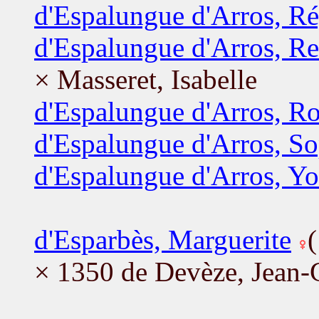
d'Espalungue d'Arros, Ré
d'Espalungue d'Arros, R
× Masseret, Isabelle
d'Espalungue d'Arros, R
d'Espalungue d'Arros, S
d'Espalungue d'Arros, Y
d'Esparbès, Marguerite
× 1350 de Devèze, Jean-