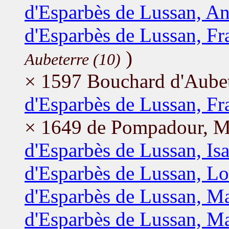
d'Esparbès de Lussan, An
d'Esparbès de Lussan, Fr
)
Aubeterre (10)
× 1597 Bouchard d'Aubet
d'Esparbès de Lussan, Fr
× 1649 de Pompadour, M
d'Esparbès de Lussan, Isa
d'Esparbès de Lussan, Lo
d'Esparbès de Lussan, Ma
d'Esparbès de Lussan, Ma