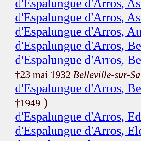
d'Espalungue d'Arros, As
d'Espalungue d'Arros, As
d'Espalungue d'Arros, A
d'Espalungue d'Arros, Be
d'Espalungue d'Arros, Be
†23 mai 1932
Belleville-sur-S
d'Espalungue d'Arros, Be
)
†1949
d'Espalungue d'Arros, E
d'Espalungue d'Arros, El