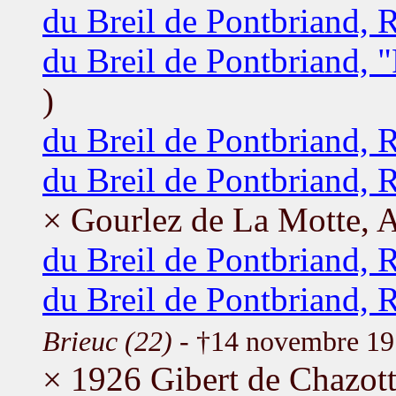
du Breil de Pontbriand, 
du Breil de Pontbriand, 
)
du Breil de Pontbriand, 
du Breil de Pontbriand, 
× Gourlez de La Motte, 
du Breil de Pontbriand, 
du Breil de Pontbriand, 
Brieuc (22)
- †14 novembre 1
× 1926 Gibert de Chazot