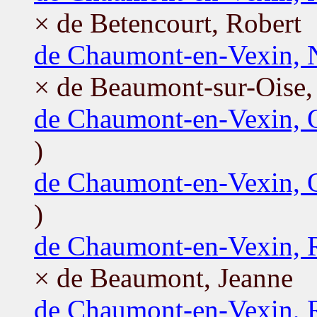
× de Betencourt, Robert
de Chaumont-en-Vexin, 
× de Beaumont-sur-Oise,
de Chaumont-en-Vexin,
)
de Chaumont-en-Vexin,
)
de Chaumont-en-Vexin, 
× de Beaumont, Jeanne
de Chaumont-en-Vexin, 