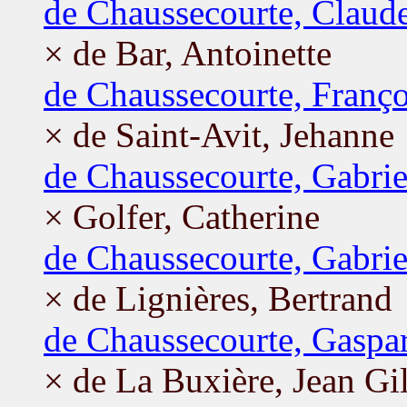
de Chaussecourte, Claud
× de Bar, Antoinette
de Chaussecourte, Franço
× de Saint-Avit, Jehanne
de Chaussecourte, Gabrie
× Golfer, Catherine
de Chaussecourte, Gabrie
× de Lignières, Bertrand
de Chaussecourte, Gaspa
× de La Buxière, Jean Gil