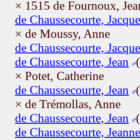
× 1515 de Fournoux, Jea
de Chaussecourte, Jacque
× de Moussy, Anne
de Chaussecourte, Jacque
de Chaussecourte, Jean
× Potet, Catherine
de Chaussecourte, Jean
× de Trémollas, Anne
de Chaussecourte, Jean
de Chaussecourte, Jeann