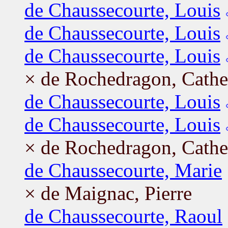
de Chaussecourte, Louis
de Chaussecourte, Louis
de Chaussecourte, Louis
× de Rochedragon, Cathe
de Chaussecourte, Louis
de Chaussecourte, Louis
× de Rochedragon, Cathe
de Chaussecourte, Marie
× de Maignac, Pierre
de Chaussecourte, Raoul