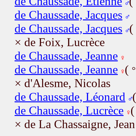
de Chaussade, Etienne
(
de Chaussade, Jacques
de Chaussade, Jacques
× de Foix, Lucrèce
de Chaussade, Jeanne
de Chaussade, Jeanne
(
°
× d'Alesme, Nicolas
de Chaussade, Léonard
de Chaussade, Lucrèce
× de La Chassaigne, Jean