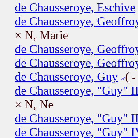
de Chausseroye, Eschive
de Chausseroye, Geoffro
× N, Marie
de Chausseroye, Geoffro
de Chausseroye, Geoffro
de Chausseroye, Guy
(
-
de Chausseroye, "Guy" I
× N, Ne
de Chausseroye, "Guy" II
de Chausseroye, "Guy" I