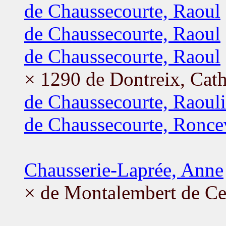
de Chaussecourte, Raoul
de Chaussecourte, Raoul
de Chaussecourte, Raoul
× 1290 de Dontreix, Cath
de Chaussecourte, Raoul
de Chaussecourte, Ronce
Chausserie-Laprée, Anne
× de Montalembert de Ce