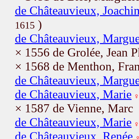
de Châteauvieux, Joachi
)
1615
de Châteauvieux, Margue
× 1556 de Grolée, Jean Ph
× 1568 de Menthon, Fran
de Châteauvieux, Margue
de Châteauvieux, Marie
× 1587 de Vienne, Marc
de Châteauvieux, Marie
de Châteauvieux, Renée