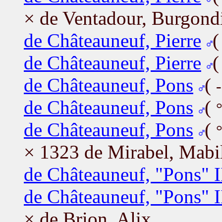
× de Ventadour, Burgond
de Châteauneuf, Pierre
de Châteauneuf, Pierre
de Châteauneuf, Pons
(
de Châteauneuf, Pons
(
de Châteauneuf, Pons
(
× 1323 de Mirabel, Mabi
de Châteauneuf, "Pons" I
de Châteauneuf, "Pons" I
× de Brion, Alix