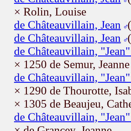
× Rolin, Louise
de Châteauvillain, Jean
de Châteauvillain, Jean
de Châteauvillain, "Jean"
× 1250 de Semur, Jeanne
de Châteauvillain, "Jean"
× 1290 de Thourotte, Isa
× 1305 de Beaujeu, Cath
de Châteauvillain, "Jean"
× de Grancey, Jeanne