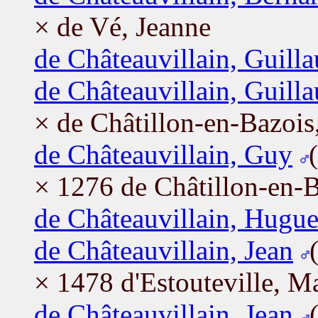
× de Vé, Jeanne
de Châteauvillain, Guill
de Châteauvillain, Guill
× de Châtillon-en-Bazois
de Châteauvillain, Guy
× 1276 de Châtillon-en-B
de Châteauvillain, Hugue
de Châteauvillain, Jean
× 1478 d'Estouteville, M
de Châteauvillain, Jean