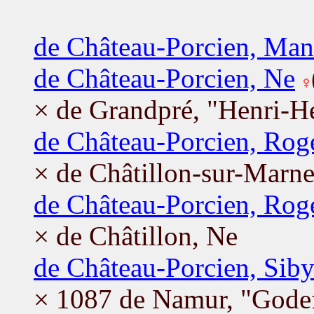
de Château-Porcien, Man
de Château-Porcien, Ne
× de Grandpré, "Henri-He
de Château-Porcien, Rog
× de Châtillon-sur-Marn
de Château-Porcien, Rog
× de Châtillon, Ne
de Château-Porcien, Siby
× 1087 de Namur, "Godef