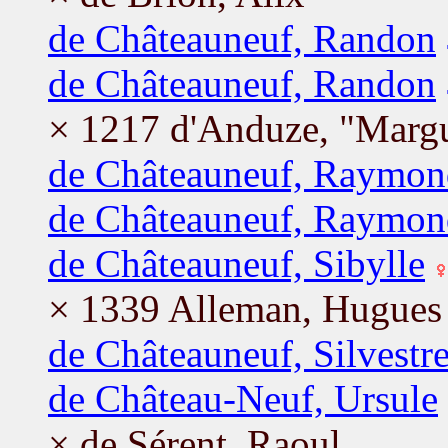
de Châteauneuf, Randon
de Châteauneuf, Randon
× 1217 d'Anduze, "Margu
de Châteauneuf, Raymon
de Châteauneuf, Raymon
de Châteauneuf, Sibylle
× 1339 Alleman, Hugues
de Châteauneuf, Silvestr
de Château-Neuf, Ursule
× de Sérent, Raoul