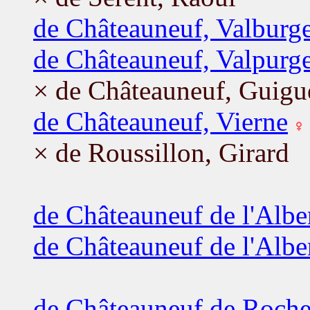
de Châteauneuf, Valburg
de Châteauneuf, Valpurg
× de Châteauneuf, Guig
de Châteauneuf, Vierne
× de Roussillon, Girard
de Châteauneuf de l'Albe
de Châteauneuf de l'Albe
de Châteauneuf de Roche