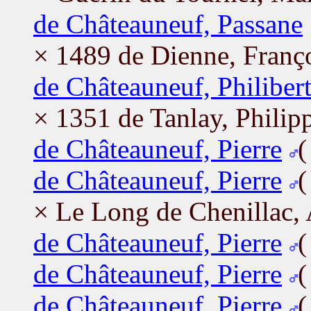
de Châteauneuf, Passane
× 1489 de Dienne, Franç
de Châteauneuf, Philiber
× 1351 de Tanlay, Philip
de Châteauneuf, Pierre
de Châteauneuf, Pierre
× Le Long de Chenillac,
de Châteauneuf, Pierre
de Châteauneuf, Pierre
de Châteauneuf, Pierre