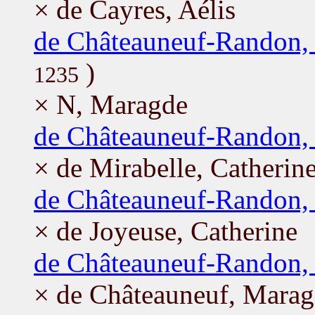
× de Cayres, Aélis
de Châteauneuf-Randon,
)
1235
× N, Maragde
de Châteauneuf-Randon,
× de Mirabelle, Catherin
de Châteauneuf-Randon,
× de Joyeuse, Catherine
de Châteauneuf-Randon,
× de Châteauneuf, Mara