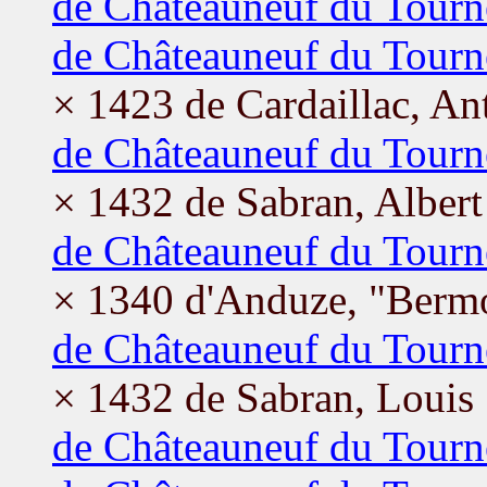
de Châteauneuf du Tourn
de Châteauneuf du Tourn
× 1423 de Cardaillac, An
de Châteauneuf du Tourn
× 1432 de Sabran, Albert
de Châteauneuf du Tourn
× 1340 d'Anduze, "Bermo
de Châteauneuf du Tourn
× 1432 de Sabran, Louis
de Châteauneuf du Tourn