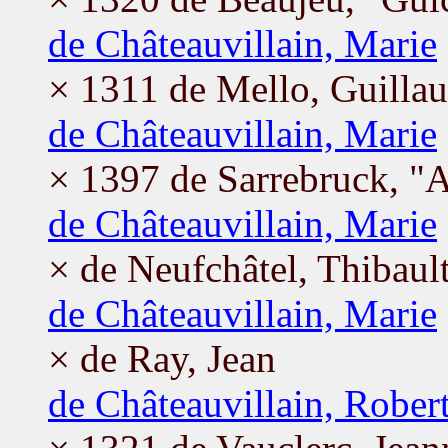
de Châteauvillain, Marie
× 1311 de Mello, Guilla
de Châteauvillain, Marie
× 1397 de Sarrebruck, "A
de Châteauvillain, Marie
× de Neufchâtel, Thibaul
de Châteauvillain, Marie
× de Ray, Jean
de Châteauvillain, Rober