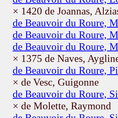
× 1420 de Joannas, Alzia
de Beauvoir du Roure, M
de Beauvoir du Roure, M
de Beauvoir du Roure, M
× 1375 de Naves, Ayglin
de Beauvoir du Roure, Pi
× de Vesc, Guigonne
de Beauvoir du Roure, Si
× de Molette, Raymond
de Beauvoir du Roure, Si