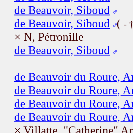
de Beauvoir, Siboud
de Beauvoir, Siboud
(
- 
× N, Pétronille
de Beauvoir, Siboud
de Beauvoir du Roure, A
de Beauvoir du Roure, A
de Beauvoir du Roure, 
de Beauvoir du Roure, 
× Villatte, "Catherine" A