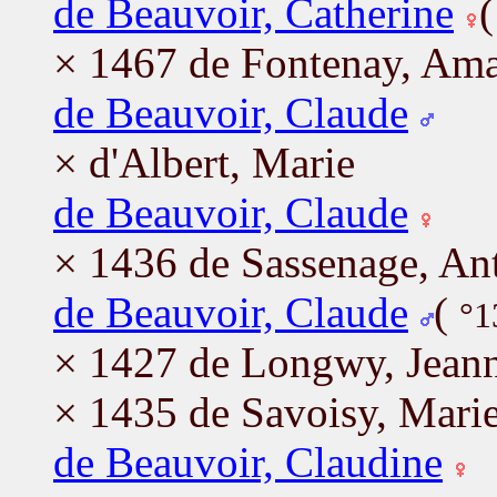
de Beauvoir, Catherine
× 1467 de Fontenay, Am
de Beauvoir, Claude
× d'Albert, Marie
de Beauvoir, Claude
× 1436 de Sassenage, An
de Beauvoir, Claude
(
°1
× 1427 de Longwy, Jean
× 1435 de Savoisy, Mari
de Beauvoir, Claudine