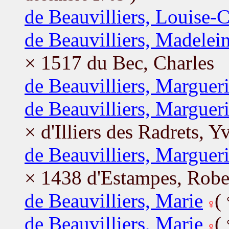
de Beauvilliers, Louise-C
de Beauvilliers, Madelei
× 1517 du Bec, Charles
de Beauvilliers, Margueri
de Beauvilliers, Margueri
× d'Illiers des Radrets, Y
de Beauvilliers, Margueri
× 1438 d'Estampes, Robe
de Beauvilliers, Marie
(
de Beauvilliers, Marie
(