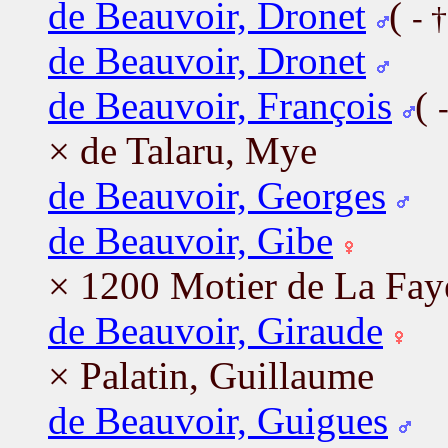
de Beauvoir, Dronet
(
- 
de Beauvoir, Dronet
de Beauvoir, François
(
× de Talaru, Mye
de Beauvoir, Georges
de Beauvoir, Gibe
× 1200 Motier de La Faye
de Beauvoir, Giraude
× Palatin, Guillaume
de Beauvoir, Guigues