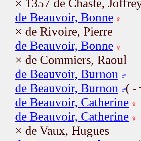
× 1357 de Chaste, Joffre
de Beauvoir, Bonne
× de Rivoire, Pierre
de Beauvoir, Bonne
× de Commiers, Raoul
de Beauvoir, Burnon
de Beauvoir, Burnon
(
-
de Beauvoir, Catherine
de Beauvoir, Catherine
× de Vaux, Hugues