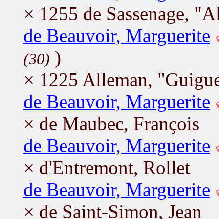
× 1255 de Sassenage, "Al
de Beauvoir, Marguerite
)
(30)
× 1225 Alleman, "Guigue
de Beauvoir, Marguerite
× de Maubec, François
de Beauvoir, Marguerite
× d'Entremont, Rollet
de Beauvoir, Marguerite
× de Saint-Simon, Jean