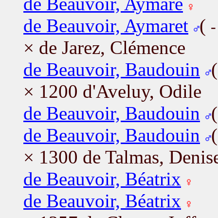
de Beauvoir, Aymare
de Beauvoir, Aymaret
(
-
× de Jarez, Clémence
de Beauvoir, Baudouin
× 1200 d'Aveluy, Odile
de Beauvoir, Baudouin
de Beauvoir, Baudouin
× 1300 de Talmas, Denis
de Beauvoir, Béatrix
de Beauvoir, Béatrix