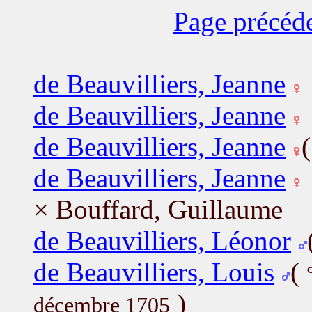
Page précéd
de Beauvilliers, Jeanne
de Beauvilliers, Jeanne
de Beauvilliers, Jeanne
de Beauvilliers, Jeanne
× Bouffard, Guillaume
de Beauvilliers, Léonor
de Beauvilliers, Louis
(
)
décembre 1705