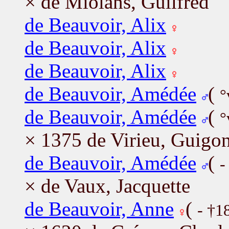
× de Miolans, Guilfred
de Beauvoir, Alix
de Beauvoir, Alix
de Beauvoir, Alix
de Beauvoir, Amédée
(
°
de Beauvoir, Amédée
(
°
× 1375 de Virieu, Guigo
de Beauvoir, Amédée
(
-
× de Vaux, Jacquette
de Beauvoir, Anne
(
- †1