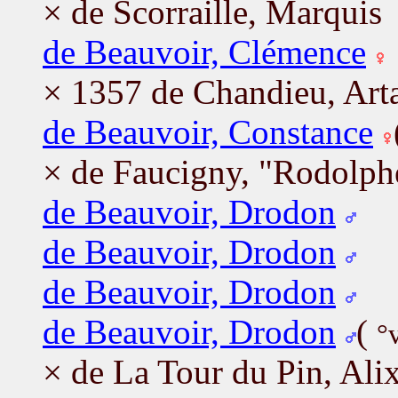
× de Scorraille, Marquis
de Beauvoir, Clémence
× 1357 de Chandieu, Art
de Beauvoir, Constance
× de Faucigny, "Rodolphe
de Beauvoir, Drodon
de Beauvoir, Drodon
de Beauvoir, Drodon
de Beauvoir, Drodon
(
°
× de La Tour du Pin, Ali