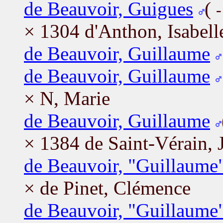
de Beauvoir, Guigues
(
-
× 1304 d'Anthon, Isabell
de Beauvoir, Guillaume
de Beauvoir, Guillaume
× N, Marie
de Beauvoir, Guillaume
× 1384 de Saint-Vérain, 
de Beauvoir, "Guillaume"
× de Pinet, Clémence
de Beauvoir, "Guillaume"